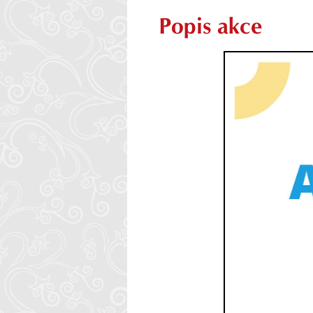
Popis akce