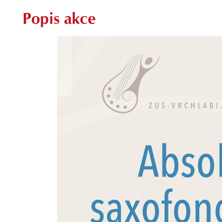
Popis akce