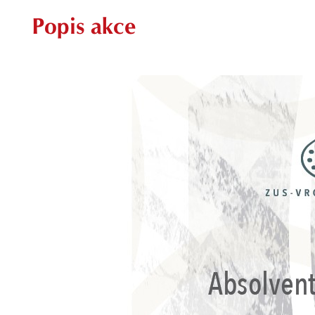
Popis akce