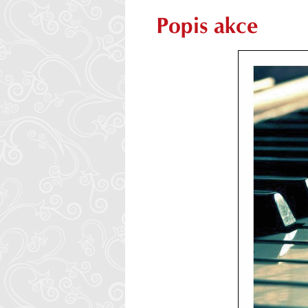
Popis akce