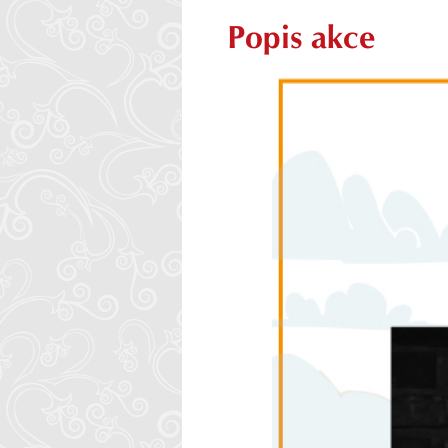
Popis akce