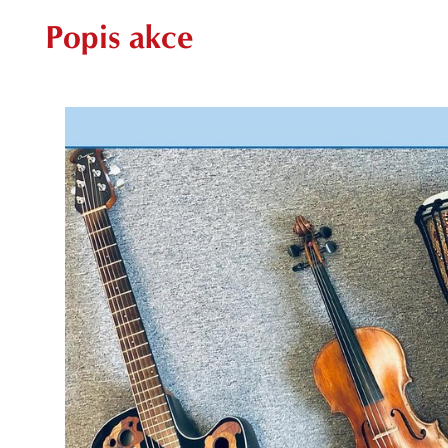
Popis akce