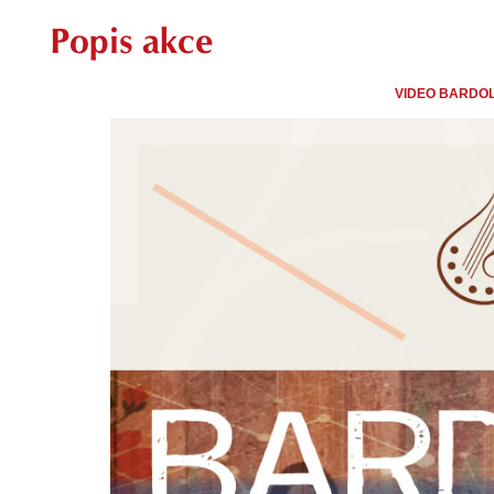
Popis akce
VIDEO BARDOL