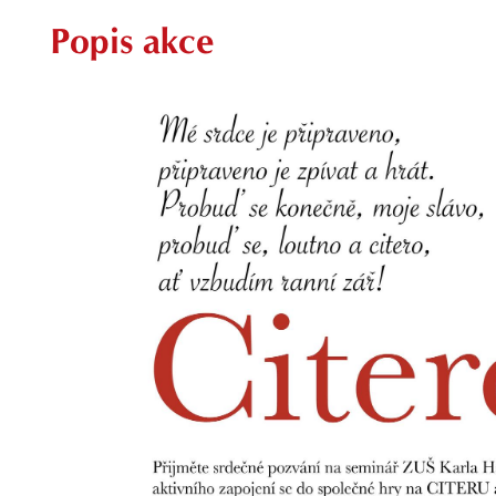
Popis akce