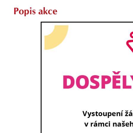
Popis akce