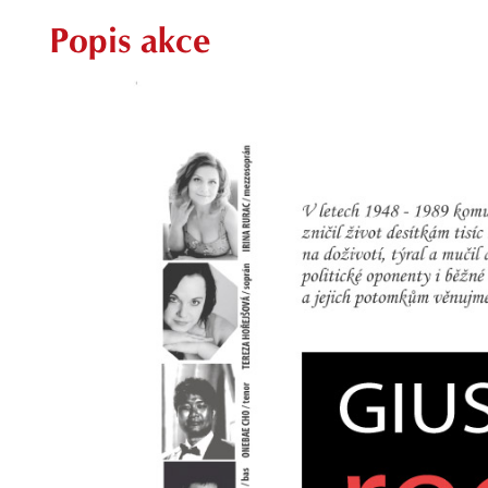
Popis akce