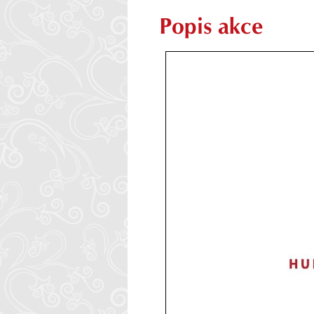
Popis akce