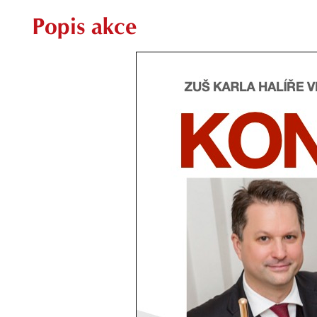
Popis akce