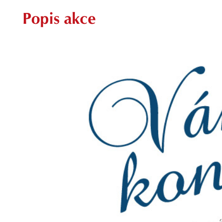
Popis akce