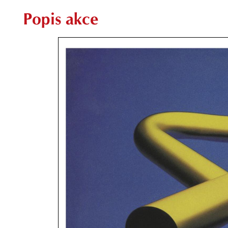
Popis akce