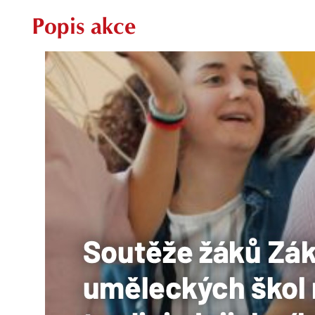
Popis akce