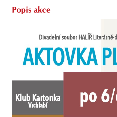
Popis akce