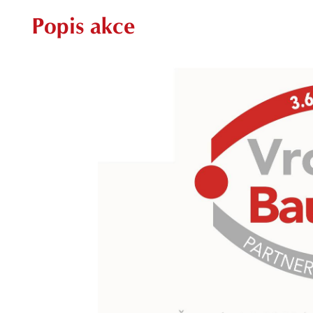
Popis akce