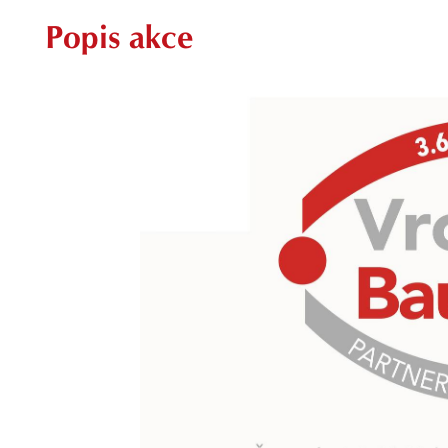
Popis akce