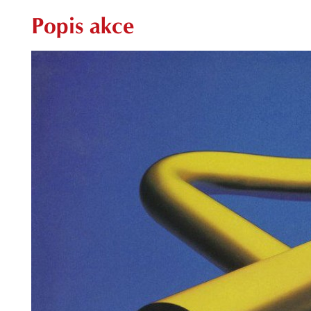
Popis akce