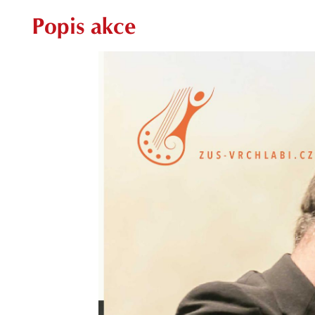
Popis akce