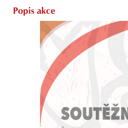
Popis akce