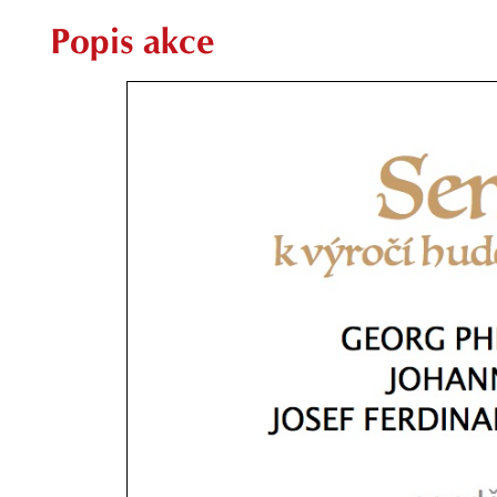
Popis akce