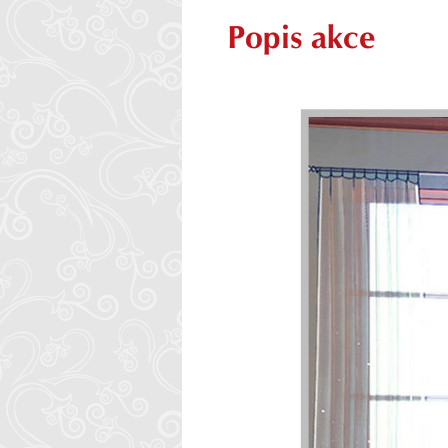
Popis akce