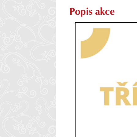
Popis akce