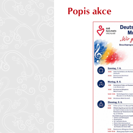
Popis akce