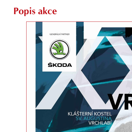
Popis akce