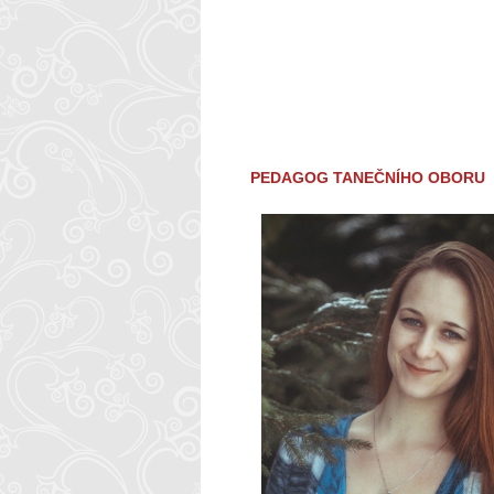
PEDAGOG TANEČNÍHO OBORU