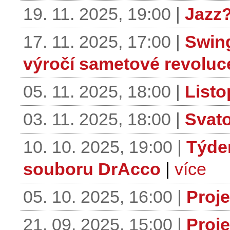
19. 11. 2025, 19:00 |
Jazz?
17. 11. 2025, 17:00 |
Swing
výročí sametové revoluc
05. 11. 2025, 18:00 |
Listo
03. 11. 2025, 18:00 |
Svat
10. 10. 2025, 19:00 |
Týden
souboru DrAcco
|
více
05. 10. 2025, 16:00 |
Proje
21. 09. 2025, 15:00 |
Proje