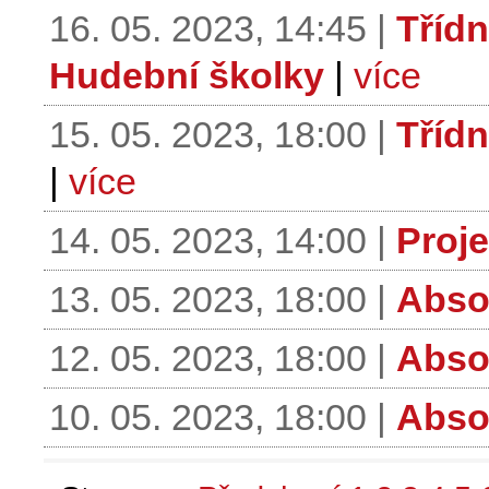
16. 05. 2023, 14:45 |
Třídn
Hudební školky
|
více
15. 05. 2023, 18:00 |
Třídn
|
více
14. 05. 2023, 14:00 |
Proje
13. 05. 2023, 18:00 |
Abso
12. 05. 2023, 18:00 |
Abso
10. 05. 2023, 18:00 |
Abso