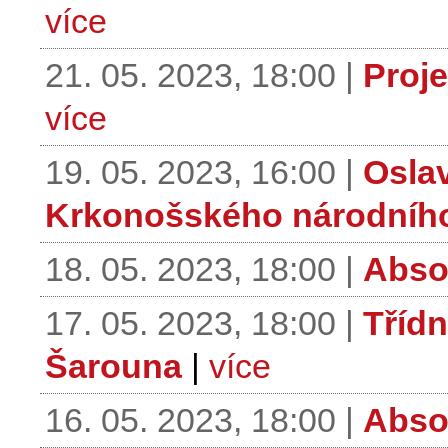
více
21. 05. 2023, 18:00 |
Proje
více
19. 05. 2023, 16:00 |
Oslav
Krkonošského národníh
18. 05. 2023, 18:00 |
Abso
17. 05. 2023, 18:00 |
Třídn
Šarouna
|
více
16. 05. 2023, 18:00 |
Abso