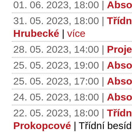
01. 06. 2023, 18:00 |
Abso
31. 05. 2023, 18:00 |
Třídn
Hrubecké
|
více
28. 05. 2023, 14:00 |
Proje
25. 05. 2023, 19:00 |
Abso
25. 05. 2023, 17:00 |
Abso
24. 05. 2023, 18:00 |
Abso
22. 05. 2023, 18:00 |
Třídn
Prokopcové
| Třídní bes