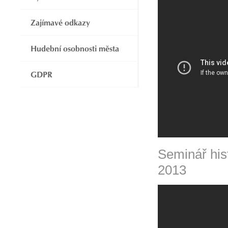
Zajímavé odkazy
Hudební osobnosti města
GDPR
Seminář his
2013